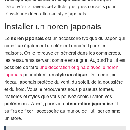
Découvrez à travers cet article quelques conseils pour
réussir une décoration au style japonais.
Installer un noren japonais
Le
noren japonais
est un accessoire typique du Japon qui
constitue également un élément décoratif pour les
maisons. On le retrouve en général dans les commerces,
les restaurants servant comme enseigne. Aujourd’hui, il est
possible de faire
une décoration originale avec le noren
japonais
pour obtenir un
style asiatique
. De même, ce
rideau japonais protège du vent, du soleil, de la poussière
et du froid. Vous le retrouverez sous plusieurs formes,
matières et styles que vous pouvez choisir selon vos
préférences. Aussi, pour votre
décoration japonaise
, il
suffira de fixer l’accessoire au mur ou de l’utiliser comme
un store.