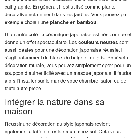
calligraphie. En général, il est utilisé comme plante
décorative notamment dans les jardins. Vous pouvez par
exemple choisir une
planche en bambou
.
D’un autre côté, la céramique japonaise est très connue et
donne un effet spectaculaire. Les
couleurs neutres
sont
aussi idéales pour une décoration japonaise réussie. Il
s’agit notamment du blanc, du beige et du gris. Pour votre
décoration murale, vous pouvez simplement opter pour un
soupçon d’authenticité avec un masque japonais. Il faudra
alors l’installer sur le mur de votre chambre, salon ou de
toute autre pièce.
Intégrer la nature dans sa
maison
Réussir une décoration au style japonais revient
également à faire entrer la nature chez soi. Cela vous