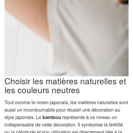
Choisir les matières naturelles et
les couleurs neutres
Tout comme le noren japonais, les matières naturelles sont
aussi un incontournable pour réussir une décoration au
style japonais. Le
bambou
représente à ce niveau un
indispensable de cette décoration. Il symbolise la fertilité
ou la plénitude et son utilisation est directement liée à la