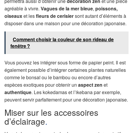
permettra aussi d’obtenir une
décoration zen
et une pièce
agréable à vivre.
Vagues de la mer bleue
,
poissons,
oiseaux
et les
fleurs de cerisier
sont autant d’éléments à
disposer dans une maison pour une décoration japonaise.
Comment choisir la couleur de son rideau de
fenêtre ?
Vous pouvez les intégrer sous forme de papier peint. Il est
également possible d’intégrer certaines plantes naturelles
comme le bonsaï ou le bambou ou encore d’autres
espèces exotiques pour obtenir un
aspect zen
et
authentique
. Les kokedamas et l’ikebana par exemple,
peuvent servir parfaitement pour une décoration japonaise.
Miser sur les accessoires
d’éclairage
.