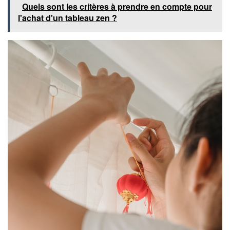
Quels sont les critères à prendre en compte pour
l'achat d'un tableau zen ?