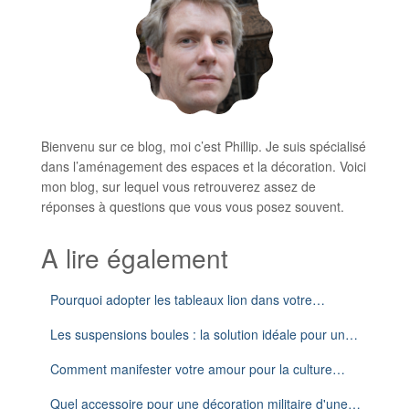
Bienvenu sur ce blog, moi c’est Phillip. Je suis spécialisé
dans l’aménagement des espaces et la décoration. Voici
mon blog, sur lequel vous retrouverez assez de
réponses à questions que vous vous posez souvent.
A lire également
Pourquoi adopter les tableaux lion dans votre…
Les suspensions boules : la solution idéale pour un…
Comment manifester votre amour pour la culture…
Quel accessoire pour une décoration militaire d'une…