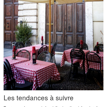
Les tendances à suivre