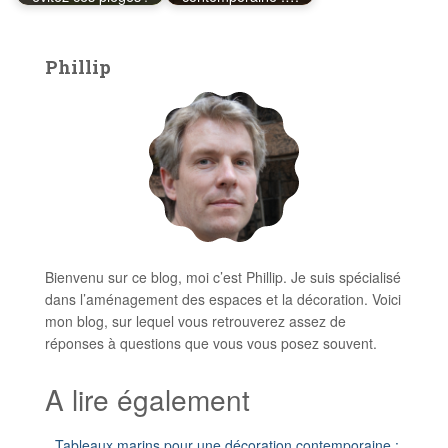
Phillip
Bienvenu sur ce blog, moi c’est Phillip. Je suis spécialisé
dans l’aménagement des espaces et la décoration. Voici
mon blog, sur lequel vous retrouverez assez de
réponses à questions que vous vous posez souvent.
A lire également
Tableaux marins pour une décoration contemporaine :