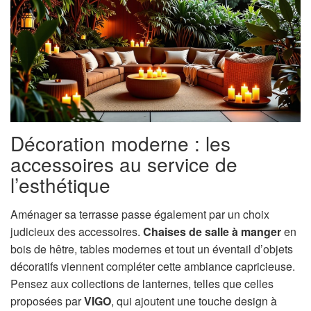
Décoration moderne : les
accessoires au service de
l’esthétique
Aménager sa terrasse passe également par un choix
judicieux des accessoires.
Chaises de salle à manger
en
bois de hêtre, tables modernes et tout un éventail d’objets
décoratifs viennent compléter cette ambiance capricieuse.
Pensez aux collections de lanternes, telles que celles
proposées par
VIGO
, qui ajoutent une touche design à