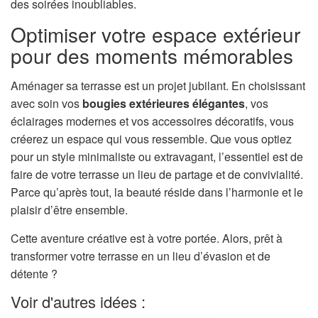
des soirées inoubliables.
Optimiser votre espace extérieur
pour des moments mémorables
Aménager sa terrasse est un projet jubilant. En choisissant
avec soin vos
bougies extérieures élégantes
, vos
éclairages modernes et vos accessoires décoratifs, vous
créerez un espace qui vous ressemble. Que vous optiez
pour un style minimaliste ou extravagant, l’essentiel est de
faire de votre terrasse un lieu de partage et de convivialité.
Parce qu’après tout, la beauté réside dans l’harmonie et le
plaisir d’être ensemble.
Cette aventure créative est à votre portée. Alors, prêt à
transformer votre terrasse en un lieu d’évasion et de
détente ?
Voir d'autres idées :