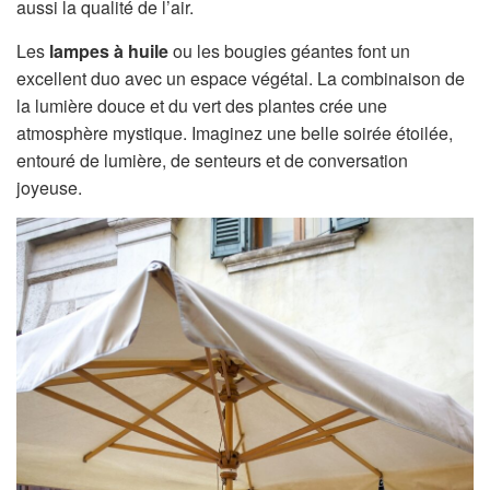
aussi la qualité de l’air.
Les
lampes à huile
ou les bougies géantes font un
excellent duo avec un espace végétal. La combinaison de
la lumière douce et du vert des plantes crée une
atmosphère mystique. Imaginez une belle soirée étoilée,
entouré de lumière, de senteurs et de conversation
joyeuse.