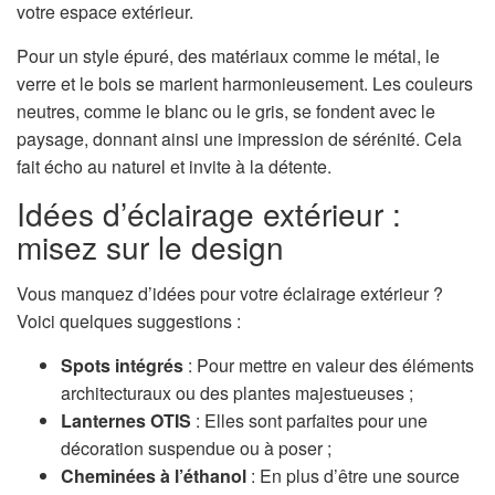
votre espace extérieur.
Pour un style épuré, des matériaux comme le métal, le
verre et le bois se marient harmonieusement. Les couleurs
neutres, comme le blanc ou le gris, se fondent avec le
paysage, donnant ainsi une impression de sérénité. Cela
fait écho au naturel et invite à la détente.
Idées d’éclairage extérieur :
misez sur le design
Vous manquez d’idées pour votre éclairage extérieur ?
Voici quelques suggestions :
Spots intégrés
: Pour mettre en valeur des éléments
architecturaux ou des plantes majestueuses ;
Lanternes OTIS
: Elles sont parfaites pour une
décoration suspendue ou à poser ;
Cheminées à l’éthanol
: En plus d’être une source