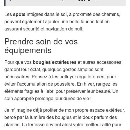
Les
spots
intégrés dans le sol, à proximité des chemins,
peuvent également ajouter une belle touche tout en
assurant sécurité et navigation de nuit.
Prendre soin de vos
équipements
Pour que vos
bougies extérieures
et autres accessoires
gardent leur éclat, quelques gestes simples sont
nécessaires. Pensez à les nettoyer régulièrement pour
éviter l’accumulation de poussière. En hiver, rangez les
éléments fragiles à l’abri pour préserver leur beauté. Un
soin approprié prolonge leur durée de vie !
Je m’imagine déjà profiter de mon propre espace extérieur,
bercé par la lumière des bougies et le doux parfum des
plantes. La terrasse devient ainsi votre meilleur allié pour