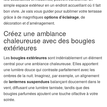
simple espace extérieur en un endroit accueillant où il fait
bon vivre. Je vais vous guider pour sublimer votre terrasse
grâce à de magnifiques
options d’éclairage
, de
décoration et d’aménagement.
Créez une ambiance
chaleureuse avec des bougies
extérieures
Les
bougies extérieures
sont indéniablement un élément
central pour une ambiance chaleureuse. Elles apportent
une lumière douce qui contraste parfaitement avec les
ombres de la nuit. Imaginez, par exemple, un alignement
de
lanternes suspendues
balançant doucement dans le
vent, diffusant une lumière tamisée, tandis que des
bougies parfumées ajoutent une touche olfactive à votre
soirée.