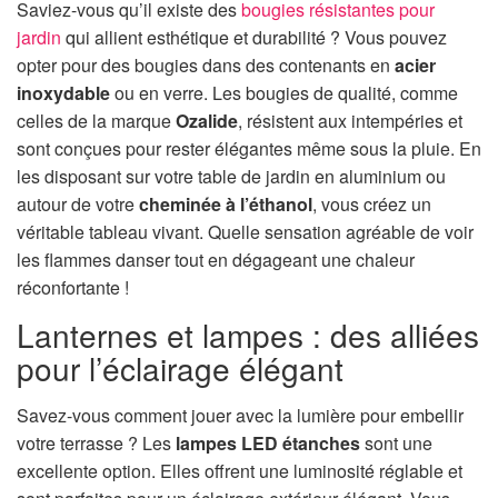
Saviez-vous qu’il existe des
bougies résistantes pour
jardin
qui allient esthétique et durabilité ? Vous pouvez
opter pour des bougies dans des contenants en
acier
inoxydable
ou en verre. Les bougies de qualité, comme
celles de la marque
Ozalide
, résistent aux intempéries et
sont conçues pour rester élégantes même sous la pluie. En
les disposant sur votre table de jardin en aluminium ou
autour de votre
cheminée à l’éthanol
, vous créez un
véritable tableau vivant. Quelle sensation agréable de voir
les flammes danser tout en dégageant une chaleur
réconfortante !
Lanternes et lampes : des alliées
pour l’éclairage élégant
Savez-vous comment jouer avec la lumière pour embellir
votre terrasse ? Les
lampes LED étanches
sont une
excellente option. Elles offrent une luminosité réglable et