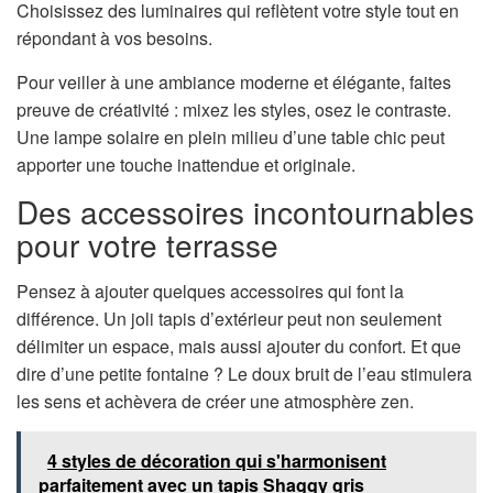
Choisissez des luminaires qui reflètent votre style tout en
répondant à vos besoins.
Pour veiller à une ambiance moderne et élégante, faites
preuve de créativité : mixez les styles, osez le contraste.
Une lampe solaire en plein milieu d’une table chic peut
apporter une touche inattendue et originale.
Des accessoires incontournables
pour votre terrasse
Pensez à ajouter quelques accessoires qui font la
différence. Un joli tapis d’extérieur peut non seulement
délimiter un espace, mais aussi ajouter du confort. Et que
dire d’une petite fontaine ? Le doux bruit de l’eau stimulera
les sens et achèvera de créer une atmosphère zen.
4 styles de décoration qui s'harmonisent
parfaitement avec un tapis Shaggy gris