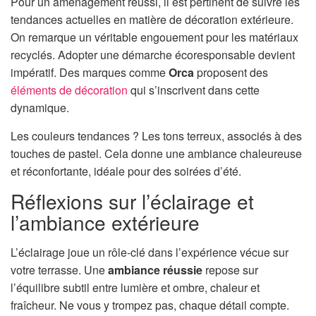
Pour un aménagement réussi, il est pertinent de suivre les
tendances actuelles en matière de décoration extérieure.
On remarque un véritable engouement pour les matériaux
recyclés. Adopter une démarche écoresponsable devient
impératif. Des marques comme
Orca
proposent des
éléments de décoration
qui s’inscrivent dans cette
dynamique.
Les couleurs tendances ? Les tons terreux, associés à des
touches de pastel. Cela donne une ambiance chaleureuse
et réconfortante, idéale pour des soirées d’été.
Réflexions sur l’éclairage et
l’ambiance extérieure
L’éclairage joue un rôle-clé dans l’expérience vécue sur
votre terrasse. Une
ambiance réussie
repose sur
l’équilibre subtil entre lumière et ombre, chaleur et
fraîcheur. Ne vous y trompez pas, chaque détail compte.