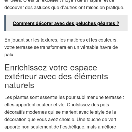
découvrir des astuces que d’autres ont mises en pratique.
Comment décorer avec des peluches géantes ?
En jouant sur les textures, les matières et les couleurs,
votre terrasse se transformera en un véritable havre de
paix.
Enrichissez votre espace
extérieur avec des éléments
naturels
Les plantes sont essentielles pour sublimer une terrasse :
elles apportent couleur et vie. Choisissez des pots
décoratifs modernes qui se marient avec le style de la
décoration que vous avez choisie. Une touche de vert
apporte non seulement de l’esthétique, mais améliore