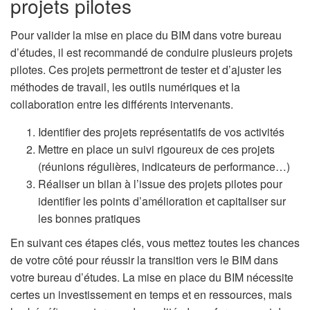
projets pilotes
Pour valider la mise en place du BIM dans votre bureau
d’études, il est recommandé de conduire plusieurs projets
pilotes. Ces projets permettront de tester et d’ajuster les
méthodes de travail, les outils numériques et la
collaboration entre les différents intervenants.
Identifier des projets représentatifs de vos activités
Mettre en place un suivi rigoureux de ces projets
(réunions régulières, indicateurs de performance…)
Réaliser un bilan à l’issue des projets pilotes pour
identifier les points d’amélioration et capitaliser sur
les bonnes pratiques
En suivant ces étapes clés, vous mettez toutes les chances
de votre côté pour réussir la transition vers le BIM dans
votre bureau d’études. La mise en place du BIM nécessite
certes un investissement en temps et en ressources, mais