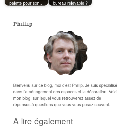
palette pour son…
bureau relevable ?
Phillip
Bienvenu sur ce blog, moi c’est Phillip. Je suis spécialisé
dans l’aménagement des espaces et la décoration. Voici
mon blog, sur lequel vous retrouverez assez de
réponses à questions que vous vous posez souvent.
A lire également