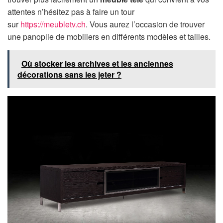
attentes n’hésitez pas à faire un tour
sur
https://meubletv.ch
. Vous aurez l’occasion de trouver
une panoplie de mobiliers en différents modèles et tailles.
Où stocker les archives et les anciennes
décorations sans les jeter ?