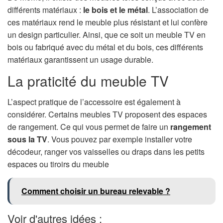
différents matériaux :
le bois et le métal
. L’association de
ces matériaux rend le meuble plus résistant et lui confère
un design particulier. Ainsi, que ce soit un meuble TV en
bois ou fabriqué avec du métal et du bois, ces différents
matériaux garantissent un usage durable.
La praticité du meuble TV
L’aspect pratique de l’accessoire est également à
considérer. Certains meubles TV proposent des espaces
de rangement. Ce qui vous permet de faire un
rangement
sous la TV
. Vous pouvez par exemple installer votre
décodeur, ranger vos vaisselles ou draps dans les petits
espaces ou tiroirs du meuble
Comment choisir un bureau relevable ?
Voir d'autres idées :