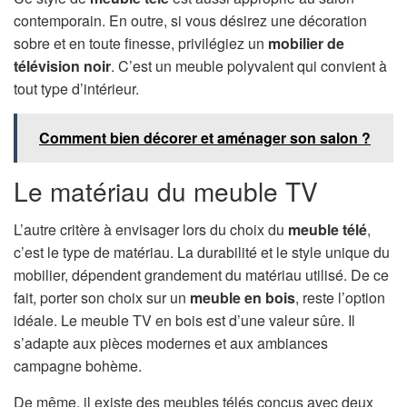
contemporain. En outre, si vous désirez une décoration
sobre et en toute finesse, privilégiez un
mobilier de
télévision noir
. C’est un meuble polyvalent qui convient à
tout type d’intérieur.
Comment bien décorer et aménager son salon ?
Le matériau du meuble TV
L’autre critère à envisager lors du choix du
meuble télé
,
c’est le type de matériau. La durabilité et le style unique du
mobilier, dépendent grandement du matériau utilisé. De ce
fait, porter son choix sur un
meuble en bois
, reste l’option
idéale. Le meuble TV en bois est d’une valeur sûre. Il
s’adapte aux pièces modernes et aux ambiances
campagne bohème.
De même, il existe des meubles télés conçus avec deux