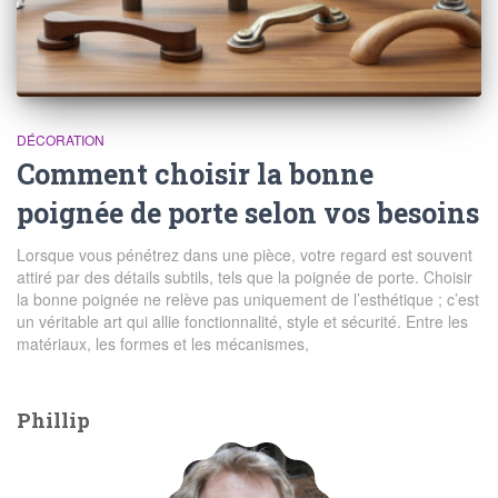
DÉCORATION
Comment choisir la bonne
poignée de porte selon vos besoins
Lorsque vous pénétrez dans une pièce, votre regard est souvent
attiré par des détails subtils, tels que la poignée de porte. Choisir
la bonne poignée ne relève pas uniquement de l’esthétique ; c’est
un véritable art qui allie fonctionnalité, style et sécurité. Entre les
matériaux, les formes et les mécanismes,
Phillip