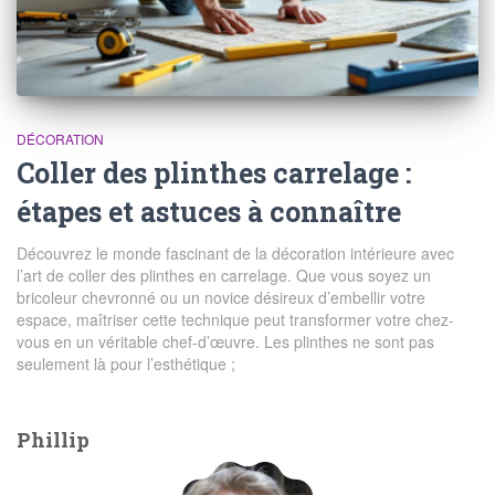
DÉCORATION
Coller des plinthes carrelage :
étapes et astuces à connaître
Découvrez le monde fascinant de la décoration intérieure avec
l’art de coller des plinthes en carrelage. Que vous soyez un
bricoleur chevronné ou un novice désireux d’embellir votre
espace, maîtriser cette technique peut transformer votre chez-
vous en un véritable chef-d’œuvre. Les plinthes ne sont pas
seulement là pour l’esthétique ;
Phillip