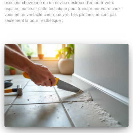
bricoleur chevronné ou un novice désireux d’embellir votre
espace, maîtriser cette technique peut transformer votre chez-
vous en un véritable chef-d’œuvre. Les plinthes ne sont pas
seulement là pour l’esthétique ;