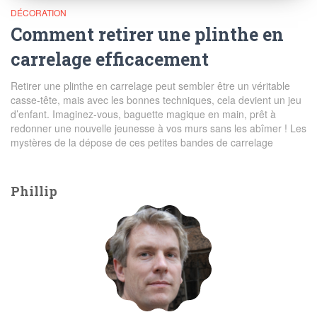
DÉCORATION
Comment retirer une plinthe en
carrelage efficacement
Retirer une plinthe en carrelage peut sembler être un véritable
casse-tête, mais avec les bonnes techniques, cela devient un jeu
d’enfant. Imaginez-vous, baguette magique en main, prêt à
redonner une nouvelle jeunesse à vos murs sans les abîmer ! Les
mystères de la dépose de ces petites bandes de carrelage
Phillip