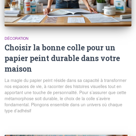
DÉCORATION
Choisir la bonne colle pour un
papier peint durable dans votre
maison
La magie du papier peint réside dans sa capacité à transformer
nos espaces de vie, à raconter des histoires visuelles tout en
apportant une touche de personnalité. Pour s’assurer que cette
métamorphose soit durable, le choix de la colle s’avère
fondamental. Plongons ensemble dans un univers où chaque
type d’adhésif