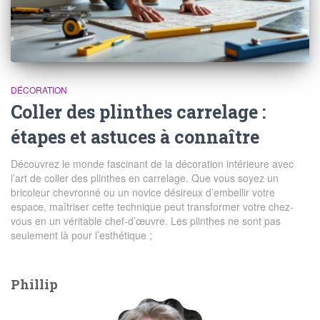
DÉCORATION
Coller des plinthes carrelage :
étapes et astuces à connaître
Découvrez le monde fascinant de la décoration intérieure avec
l’art de coller des plinthes en carrelage. Que vous soyez un
bricoleur chevronné ou un novice désireux d’embellir votre
espace, maîtriser cette technique peut transformer votre chez-
vous en un véritable chef-d’œuvre. Les plinthes ne sont pas
seulement là pour l’esthétique ;
Phillip